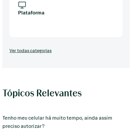
Plataforma
Ver todas categorias
Tópicos Relevantes
Tenho meu celular há muito tempo, ainda assim
preciso autorizar?