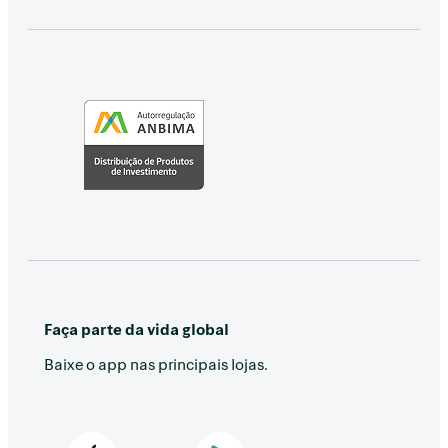
Faça parte da vida global
Baixe o app nas principais lojas.