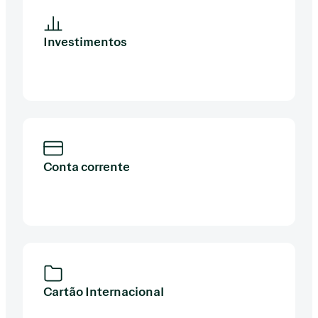
Investimentos
Conta corrente
Cartão Internacional