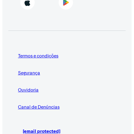
Termos e condições
Segurança
Ouvidoria
Canal de Denúncias
[email protected]