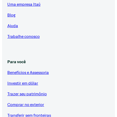
Uma empresa Itaú
Blog
Ajuda
Trabalhe conosco
Para você
Benefícios e Assessoria
Investir em dólar
Trazer seu patrimônio
Comprar no exterior
Transferir sem fronteiras