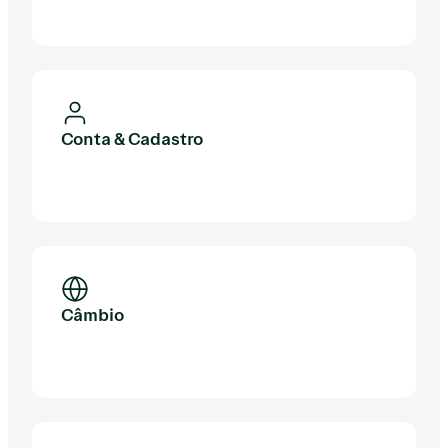
Conta & Cadastro
Câmbio