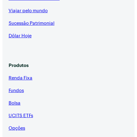
Viajar pelo mundo
Sucessão Patrimonial
Dólar Hoje
Produtos
Renda Fixa
Fundos
Bolsa
UCITS ETFs
Opções