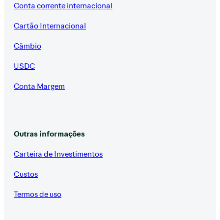
Conta corrente internacional
Cartão Internacional
Câmbio
USDC
Conta Margem
Outras informações
Carteira de Investimentos
Custos
Termos de uso