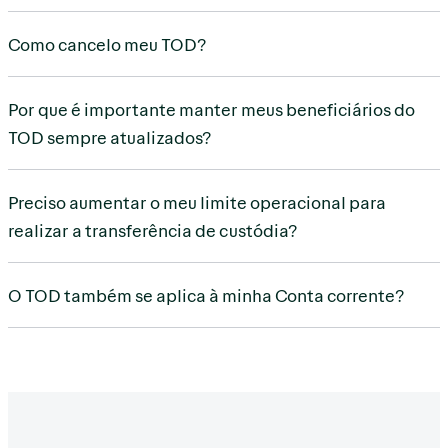
Como cancelo meu TOD?
Por que é importante manter meus beneficiários do
TOD sempre atualizados?
Preciso aumentar o meu limite operacional para
realizar a transferência de custódia?
O TOD também se aplica à minha Conta corrente?