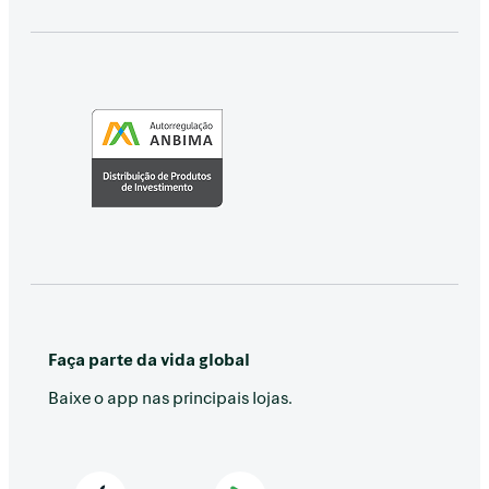
Faça parte da vida global
Baixe o app nas principais lojas.