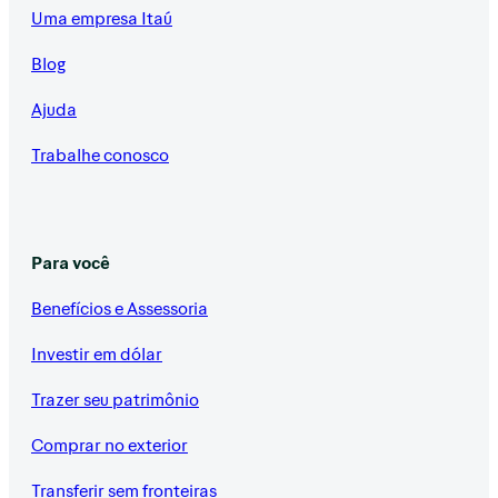
Uma empresa Itaú
Blog
Ajuda
Trabalhe conosco
Para você
Benefícios e Assessoria
Investir em dólar
Trazer seu patrimônio
Comprar no exterior
Transferir sem fronteiras