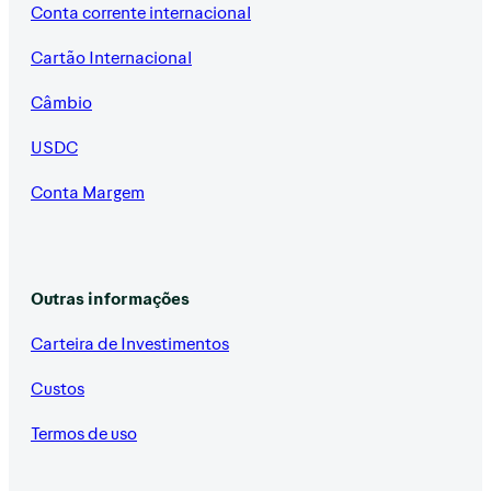
Conta corrente internacional
Cartão Internacional
Câmbio
USDC
Conta Margem
Outras informações
Carteira de Investimentos
Custos
Termos de uso