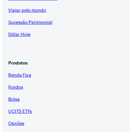
Viajar pelo mundo
Sucessão Patrimonial
Dólar Hoje
Produtos
Renda Fixa
Fundos
Bolsa
UCITS ETFs
Opções