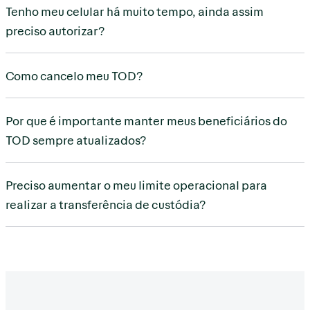
Tenho meu celular há muito tempo, ainda assim
preciso autorizar?
Como cancelo meu TOD?
Por que é importante manter meus beneficiários do
TOD sempre atualizados?
Preciso aumentar o meu limite operacional para
realizar a transferência de custódia?