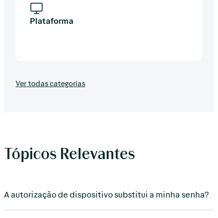
Plataforma
Ver todas categorias
Tópicos Relevantes
A autorização de dispositivo substitui a minha senha?