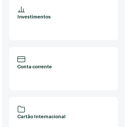
Investimentos
Conta corrente
Cartão Internacional