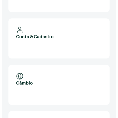
Conta & Cadastro
Câmbio