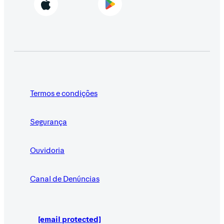
Termos e condições
Segurança
Ouvidoria
Canal de Denúncias
[email protected]