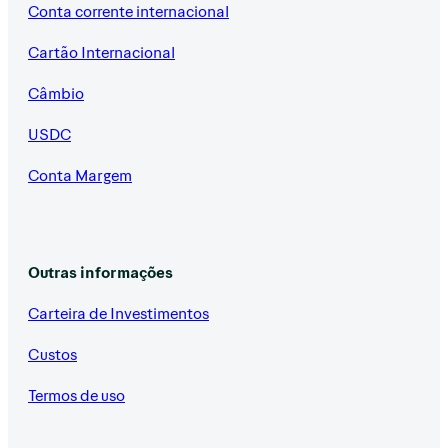
Conta corrente internacional
Cartão Internacional
Câmbio
USDC
Conta Margem
Outras informações
Carteira de Investimentos
Custos
Termos de uso