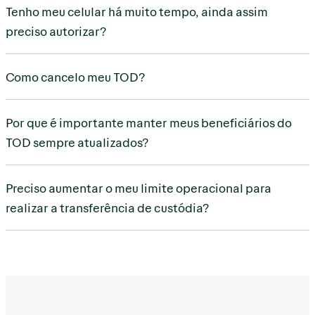
Tenho meu celular há muito tempo, ainda assim
preciso autorizar?
Como cancelo meu TOD?
Por que é importante manter meus beneficiários do
TOD sempre atualizados?
Preciso aumentar o meu limite operacional para
realizar a transferência de custódia?