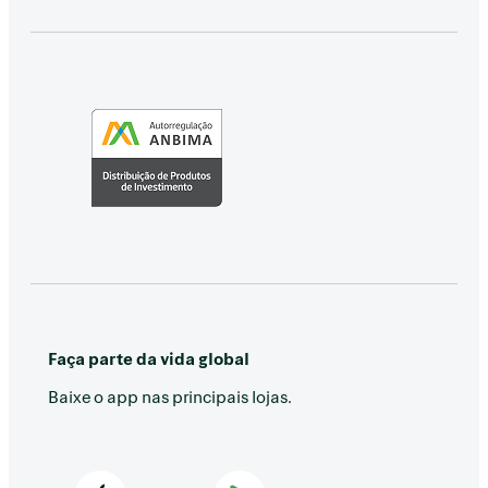
Faça parte da vida global
Baixe o app nas principais lojas.