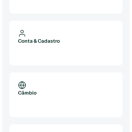
Conta & Cadastro
Câmbio