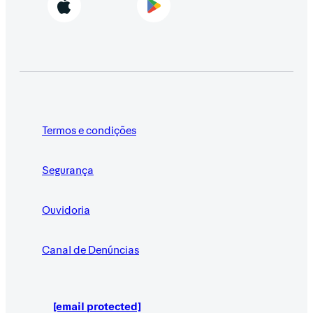
Termos e condições
Segurança
Ouvidoria
Canal de Denúncias
[email protected]