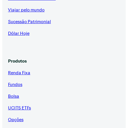
Viajar pelo mundo
Sucessão Patrimonial
Dólar Hoje
Produtos
Renda Fixa
Fundos
Bolsa
UCITS ETFs
Opções