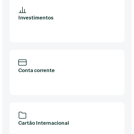
Investimentos
Conta corrente
Cartão Internacional