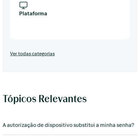
Plataforma
Ver todas categorias
Tópicos Relevantes
A autorização de dispositivo substitui a minha senha?