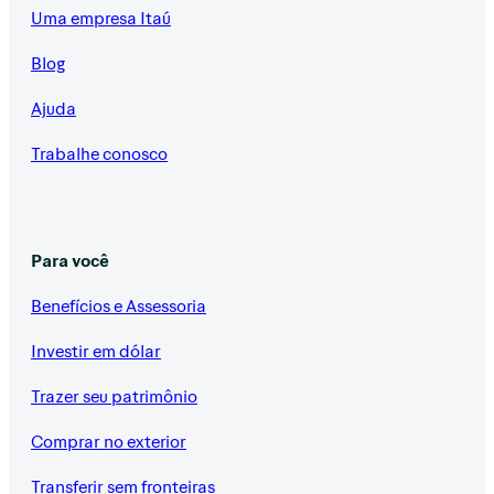
Uma empresa Itaú
Blog
Ajuda
Trabalhe conosco
Para você
Benefícios e Assessoria
Investir em dólar
Trazer seu patrimônio
Comprar no exterior
Transferir sem fronteiras