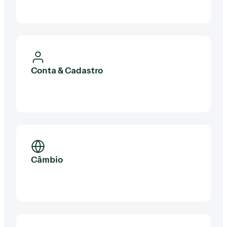
Conta & Cadastro
Câmbio