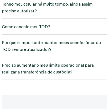
Tenho meu celular há muito tempo, ainda assim
preciso autorizar?
Como cancelo meu TOD?
Por que é importante manter meus beneficiários do
TOD sempre atualizados?
Preciso aumentar o meu limite operacional para
realizar a transferência de custódia?