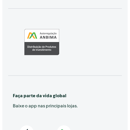
Faça parte da vida global
Baixe o app nas principais lojas.