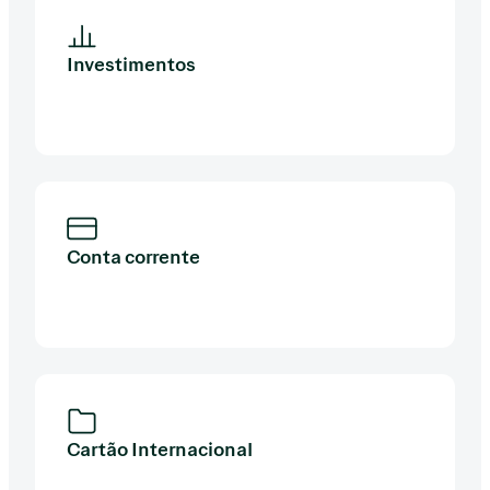
Investimentos
Conta corrente
Cartão Internacional