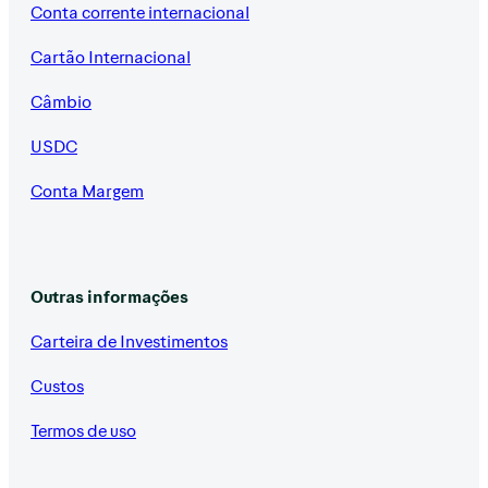
Conta corrente internacional
Cartão Internacional
Câmbio
USDC
Conta Margem
Outras informações
Carteira de Investimentos
Custos
Termos de uso