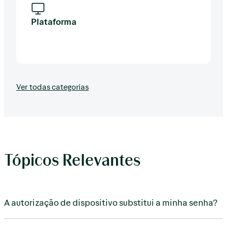
Plataforma
Ver todas categorias
Tópicos Relevantes
A autorização de dispositivo substitui a minha senha?