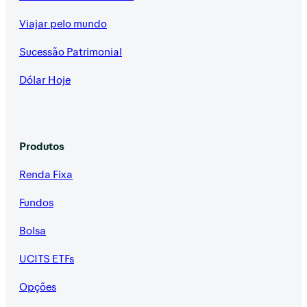
Viajar pelo mundo
Sucessão Patrimonial
Dólar Hoje
Produtos
Renda Fixa
Fundos
Bolsa
UCITS ETFs
Opções