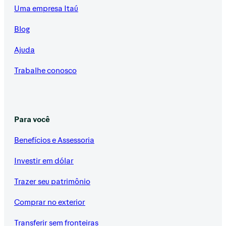
Uma empresa Itaú
Blog
Ajuda
Trabalhe conosco
Para você
Benefícios e Assessoria
Investir em dólar
Trazer seu patrimônio
Comprar no exterior
Transferir sem fronteiras