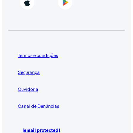
Termos e condições
Segurança
Ouvidoria
Canal de Denúncias
[email protected]