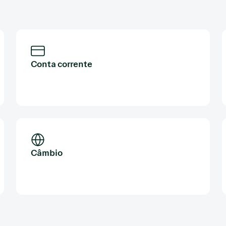
Conta corrente
Câmbio