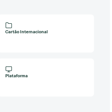
Cartão Internacional
Plataforma