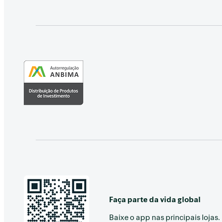
Faça parte da vida global
Baixe o app nas principais lojas.