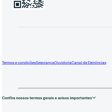
Termos e condições
Segurança
Ouvidoria
Canal de Denúncias
Confira nossos termos gerais e avisos importantes