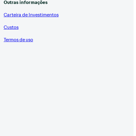
Outras informações
Carteira de Investimentos
Custos
Termos de uso