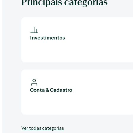
Principais categorias
Investimentos
Conta & Cadastro
Ver todas categorias