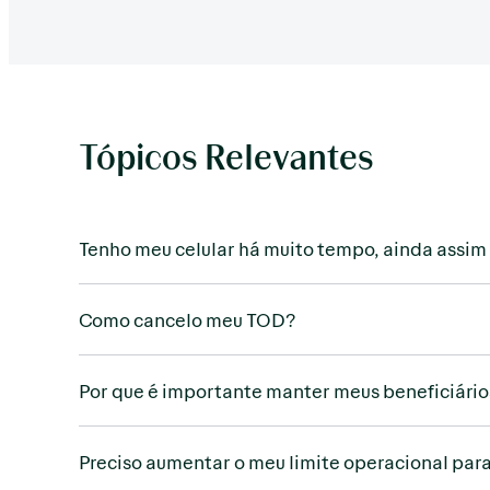
Tópicos Relevantes
Tenho meu celular há muito tempo, ainda assim 
Como cancelo meu TOD?
Por que é importante manter meus beneficiári
Preciso aumentar o meu limite operacional para 