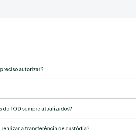
preciso autorizar?
os do TOD sempre atualizados?
realizar a transferência de custódia?