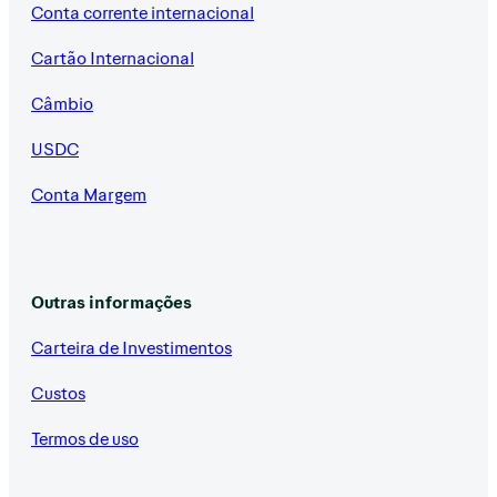
Conta corrente internacional
Cartão Internacional
Câmbio
USDC
Conta Margem
Outras informações
Carteira de Investimentos
Custos
Termos de uso