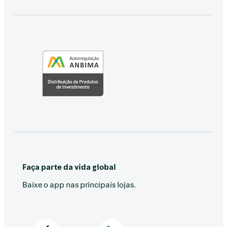
Faça parte da vida global
Baixe o app nas principais lojas.