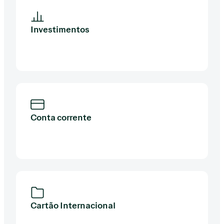
Investimentos
Conta corrente
Cartão Internacional