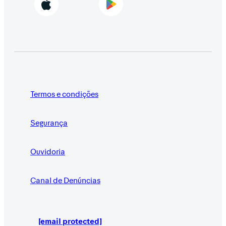
Termos e condições
Segurança
Ouvidoria
Canal de Denúncias
[email protected]