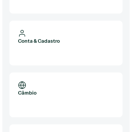
Conta & Cadastro
Câmbio