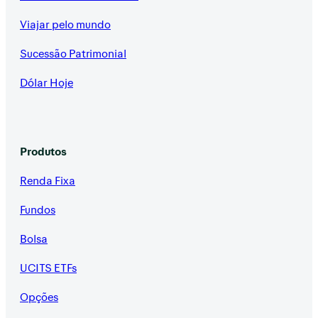
Viajar pelo mundo
Sucessão Patrimonial
Dólar Hoje
Produtos
Renda Fixa
Fundos
Bolsa
UCITS ETFs
Opções