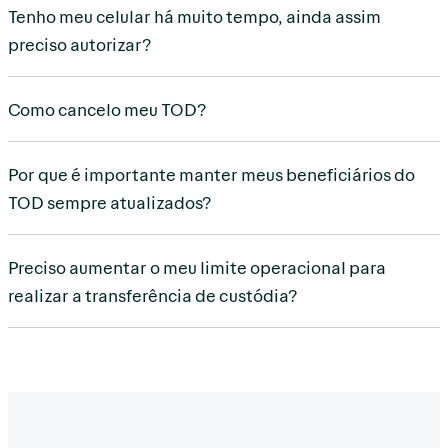
Tenho meu celular há muito tempo, ainda assim
preciso autorizar?
Como cancelo meu TOD?
Por que é importante manter meus beneficiários do
TOD sempre atualizados?
Preciso aumentar o meu limite operacional para
realizar a transferência de custódia?