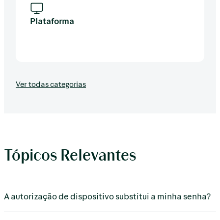
Plataforma
Ver todas categorias
Tópicos Relevantes
A autorização de dispositivo substitui a minha senha?