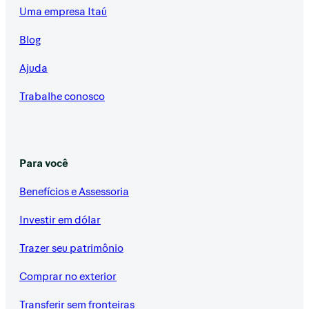
Uma empresa Itaú
Blog
Ajuda
Trabalhe conosco
Para você
Benefícios e Assessoria
Investir em dólar
Trazer seu patrimônio
Comprar no exterior
Transferir sem fronteiras