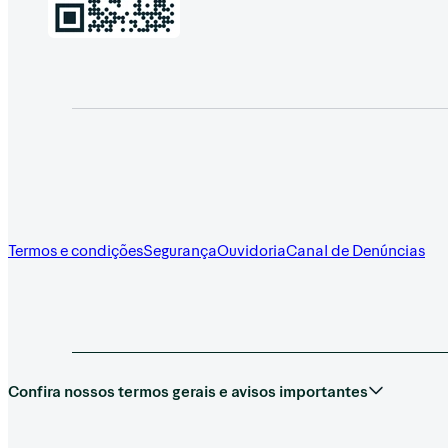
Termos e condições
Segurança
Ouvidoria
Canal de Denúncias
Confira nossos termos gerais e avisos importantes