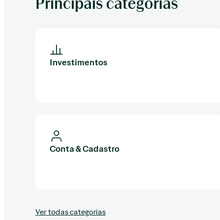
Principais categorias
Investimentos
Conta & Cadastro
Ver todas categorias