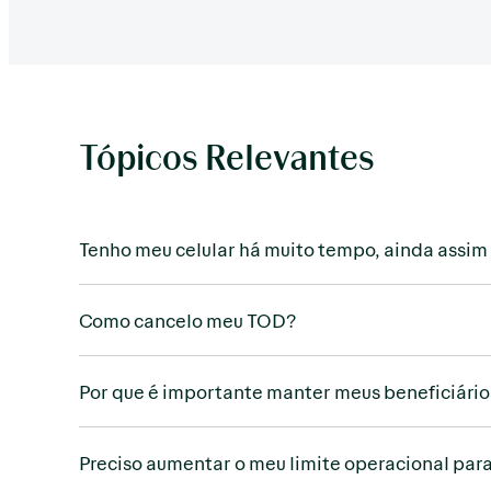
Tópicos Relevantes
Tenho meu celular há muito tempo, ainda assim 
Como cancelo meu TOD?
Por que é importante manter meus beneficiári
Preciso aumentar o meu limite operacional para 