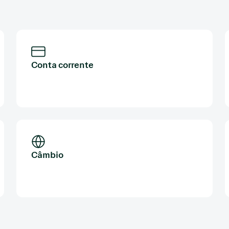
Conta corrente
Câmbio