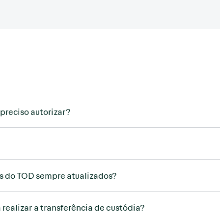
preciso autorizar?
os do TOD sempre atualizados?
realizar a transferência de custódia?