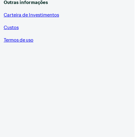
Outras informações
Carteira de Investimentos
Custos
Termos de uso