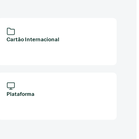
Cartão Internacional
Plataforma