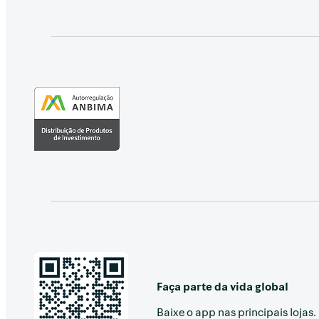
Faça parte da vida global
Baixe o app nas principais lojas.